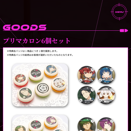
プリマカロン6個セット