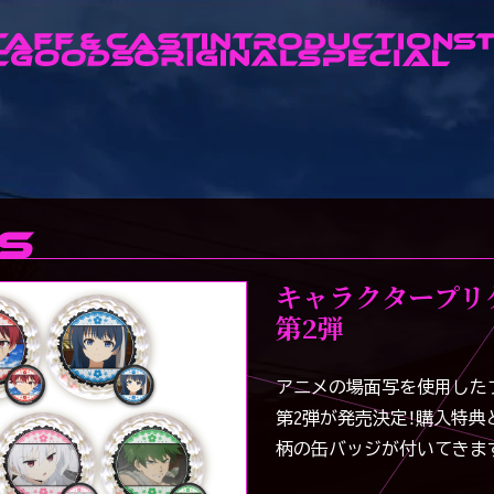
キャラクタープリ
第2弾
アニメの場面写を使用した
第2弾が発売決定！購入特典
柄の缶バッジが付いてきま