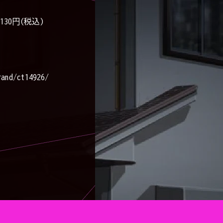
,130円(税込)
rand/ct14926/