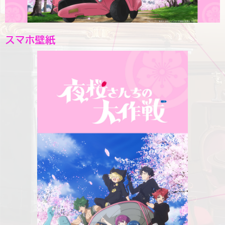
スマホ壁紙