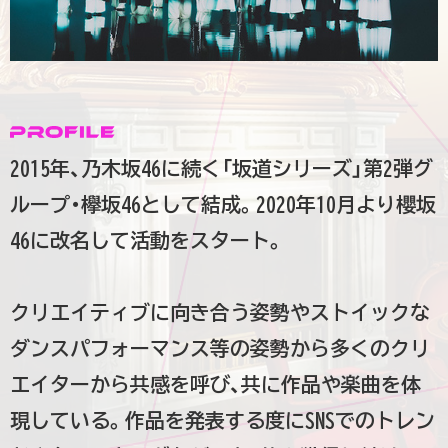
2015年、乃木坂46に続く「坂道シリーズ」第2弾グ
ループ・欅坂46として結成。2020年10月より櫻坂
46に改名して活動をスタート。
クリエイティブに向き合う姿勢やストイックな
ダンスパフォーマンス等の姿勢から多くのクリ
エイターから共感を呼び、共に作品や楽曲を体
現している。作品を発表する度にSNSでのトレン