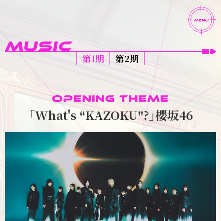
第1期
第2期
「What's
KAZOKU
?」櫻坂46
“
”