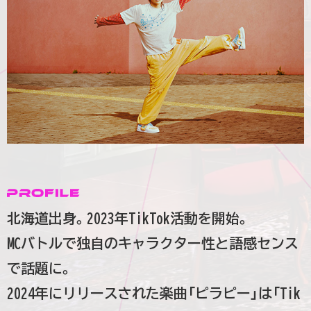
北海道出身。2023年TikTok活動を開始。
MCバトルで独自のキャラクター性と語感センス
で話題に。
2024年にリリースされた楽曲「ピラピー」は「Tik