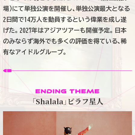
場)にて単独公演を開催し、単独公演最大となる
2日間で14万人を動員するという偉業を成し遂
げた。2027年はアジアツアーも開催予定。日本
のみならず海外でも多くの評価を得ている、稀
有なアイドルグループ。
「Shalala」ピラフ星人