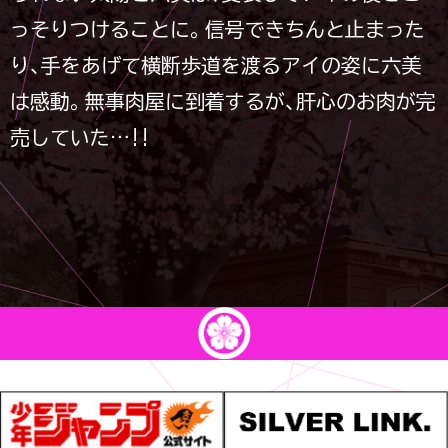
っそりつけることに。信号できちんと止まった
り、手をあげて横断歩道を渡るアイの姿に六美
は感動。無事肉屋に到着するが、肝心のお肉が完
売していた…!!